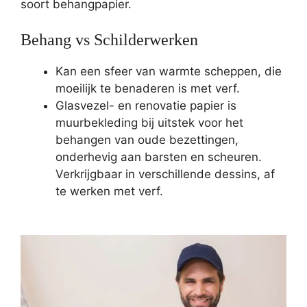
soort behangpapier.
Behang vs Schilderwerken
Kan een sfeer van warmte scheppen, die
moeilijk te benaderen is met verf.
Glasvezel- en renovatie papier is
muurbekleding bij uitstek voor het
behangen van oude bezettingen,
onderhevig aan barsten en scheuren.
Verkrijgbaar in verschillende dessins, af
te werken met verf.