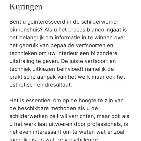
Kuringen
Bent u geïnteresseerd in de schilderwerken
binnenshuis? Als u het proces blanco ingaat is
het belangrijk om informatie in te winnen over
het gebruik van bepaalde verfsoorten en
technieken om uw interieur een bijzondere
uitstraling te geven. De juiste verfsoort en
techniek uitkiezen beïnvloedt namelijk de
praktische aanpak van het werk maar ook het
esthetisch eindresultaat.
Het is essentieel om op de hoogte te zijn van
de beschikbare methoden als u de
schilderwerken zelf wil verrichten, maar ook als
u het werk laat uitvoeren door professionals, is
het even interessant om te weten wat er zoal
mogelijk is en wat de verschillende