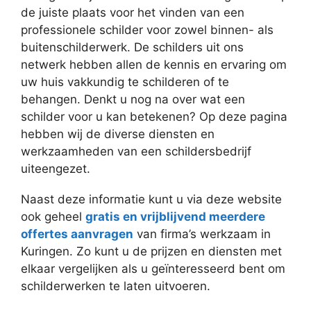
de juiste plaats voor het vinden van een
professionele schilder voor zowel binnen- als
buitenschilderwerk. De schilders uit ons
netwerk hebben allen de kennis en ervaring om
uw huis vakkundig te schilderen of te
behangen. Denkt u nog na over wat een
schilder voor u kan betekenen? Op deze pagina
hebben wij de diverse diensten en
werkzaamheden van een schildersbedrijf
uiteengezet.
Naast deze informatie kunt u via deze website
ook geheel
gratis en vrijblijvend meerdere
offertes aanvragen
van firma’s werkzaam in
Kuringen. Zo kunt u de prijzen en diensten met
elkaar vergelijken als u geïnteresseerd bent om
schilderwerken te laten uitvoeren.