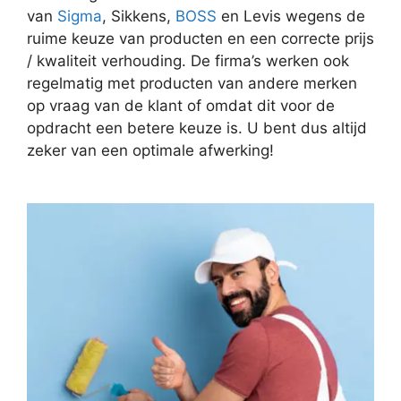
van
Sigma
, Sikkens,
BOSS
en Levis wegens de
ruime keuze van producten en een correcte prijs
/ kwaliteit verhouding. De firma’s werken ook
regelmatig met producten van andere merken
op vraag van de klant of omdat dit voor de
opdracht een betere keuze is. U bent dus altijd
zeker van een optimale afwerking!