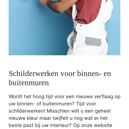
Schilderwerken voor binnen- en
buitenmuren
Wordt het hoog tijd voor een nieuwe verflaag op
uw binnen- of buitenmuren? Tijd voor
schilderwerken! Misschien wilt u een geheel
nieuwe kleur maar twijfelt u nog wat er het
beste past bij uw interieur? Op onze website