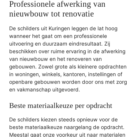
Professionele afwerking van
nieuwbouw tot renovatie
De schilders uit Kuringen leggen de lat hoog
wanneer het gaat om een professionele
uitvoering en duurzaam eindresultaat. Zij
beschikken over ruime ervaring in de afwerking
van nieuwbouw en het renoveren van
gebouwen. Zowel grote als kleinere opdrachten
in woningen, winkels, kantoren, instellingen of
openbare gebouwen worden door ons met zorg
en vakmanschap uitgevoerd.
Beste materiaalkeuze per opdracht
De schilders kiezen steeds opnieuw voor de
beste materiaalkeuze naargelang de opdracht.
Meestal gaat onze voorkeur uit naar materialen