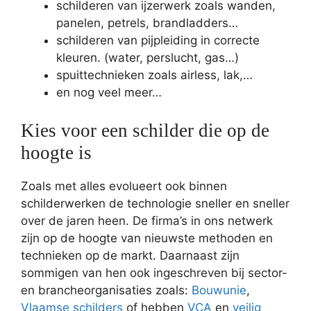
schilderen van ijzerwerk zoals wanden,
panelen, petrels, brandladders…
schilderen van pijpleiding in correcte
kleuren. (water, perslucht, gas…)
spuittechnieken zoals airless, lak,…
en nog veel meer…
Kies voor een schilder die op de
hoogte is
Zoals met alles evolueert ook binnen
schilderwerken de technologie sneller en sneller
over de jaren heen. De firma’s in ons netwerk
zijn op de hoogte van nieuwste methoden en
technieken op de markt. Daarnaast zijn
sommigen van hen ook ingeschreven bij sector-
en brancheorganisaties zoals:
Bouwunie
,
Vlaamse schilders
of hebben
VCA
en
veilig