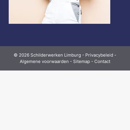
© 2026
Schilderwerken Limburg
-
Privacybeleid
-
Algemene voorwaarden
-
Sitemap
-
Contact