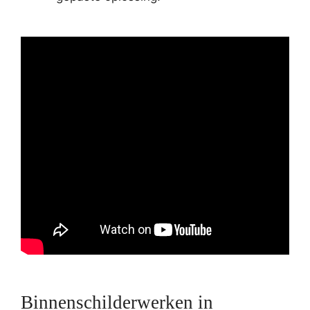
Binnenschilderwerken in