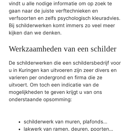
vindt u alle nodige informatie om op zoek te
gaan naar de juiste verftechnieken en
verfsoorten en zelfs psychologisch kleuradvies.
Bij schilderwerken komt immers zo veel meer
kijken dan we denken.
Werkzaamheden van een schilder
De schilderwerken die een schildersbedrijf voor
u in Kuringen kan uitvoeren zijn zeer divers en
varieren per ondergrond en firma die ze
uitvoert. Om toch een indicatie van de
mogelijkheden te geven krijgt u van ons
onderstaande opsomming:
schilderwerk van muren, plafonds…
lakwerk van ramen, deuren, poorten…