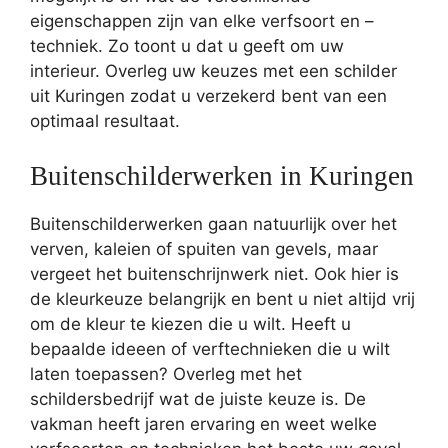
eigenschappen zijn van elke verfsoort en –
techniek. Zo toont u dat u geeft om uw
interieur. Overleg uw keuzes met een schilder
uit Kuringen zodat u verzekerd bent van een
optimaal resultaat.
Buitenschilderwerken in Kuringen
Buitenschilderwerken gaan natuurlijk over het
verven, kaleien of spuiten van gevels, maar
vergeet het buitenschrijnwerk niet. Ook hier is
de kleurkeuze belangrijk en bent u niet altijd vrij
om de kleur te kiezen die u wilt. Heeft u
bepaalde ideeen of verftechnieken die u wilt
laten toepassen? Overleg met het
schildersbedrijf wat de juiste keuze is. De
vakman heeft jaren ervaring en weet welke