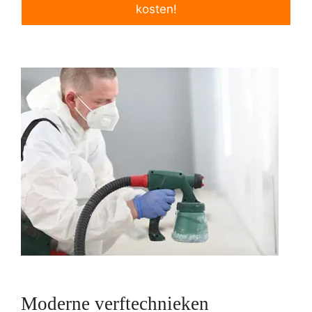
kosten!
Moderne verftechnieken