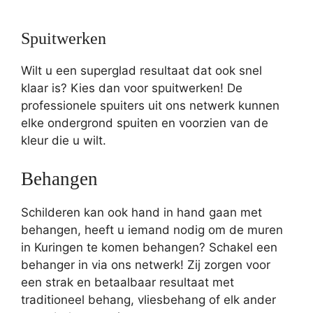
Spuitwerken
Wilt u een superglad resultaat dat ook snel
klaar is? Kies dan voor spuitwerken! De
professionele spuiters uit ons netwerk kunnen
elke ondergrond spuiten en voorzien van de
kleur die u wilt.
Behangen
Schilderen kan ook hand in hand gaan met
behangen, heeft u iemand nodig om de muren
in Kuringen te komen behangen? Schakel een
behanger in via ons netwerk! Zij zorgen voor
een strak en betaalbaar resultaat met
traditioneel behang, vliesbehang of elk ander