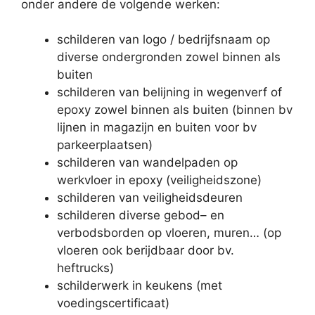
onder andere de volgende werken:
schilderen van logo / bedrijfsnaam op
diverse ondergronden zowel binnen als
buiten
schilderen van belijning in wegenverf of
epoxy zowel binnen als buiten (binnen bv
lijnen in magazijn en buiten voor bv
parkeerplaatsen)
schilderen van wandelpaden op
werkvloer in epoxy (veiligheidszone)
schilderen van veiligheidsdeuren
schilderen diverse gebod– en
verbodsborden op vloeren, muren… (op
vloeren ook berijdbaar door bv.
heftrucks)
schilderwerk in keukens (met
voedingscertificaat)