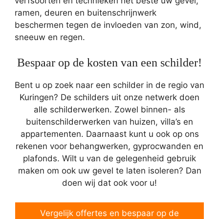
verfsoorten en technieken het beste uw gevel,
ramen, deuren en buitenschrijnwerk
beschermen tegen de invloeden van zon, wind,
sneeuw en regen.
Bespaar op de kosten van een schilder!
Bent u op zoek naar een schilder in de regio van
Kuringen? De schilders uit onze netwerk doen
alle schilderwerken. Zowel binnen- als
buitenschilderwerken van huizen, villa’s en
appartementen. Daarnaast kunt u ook op ons
rekenen voor behangwerken, gyprocwanden en
plafonds. Wilt u van de gelegenheid gebruik
maken om ook uw gevel te laten isoleren? Dan
doen wij dat ook voor u!
Vergelijk offertes en bespaar op de