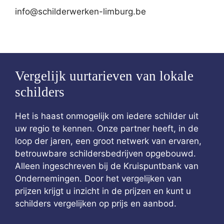
info@schilderwerken-limburg.be
Vergelijk uurtarieven van lokale
schilders
Het is haast onmogelijk om iedere schilder uit
uw regio te kennen. Onze partner heeft, in de
loop der jaren, een groot netwerk van ervaren,
betrouwbare schildersbedrijven opgebouwd.
Alleen ingeschreven bij de Kruispuntbank van
Ondernemingen. Door het vergelijken van
prijzen krijgt u inzicht in de prijzen en kunt u
schilders vergelijken op prijs en aanbod.