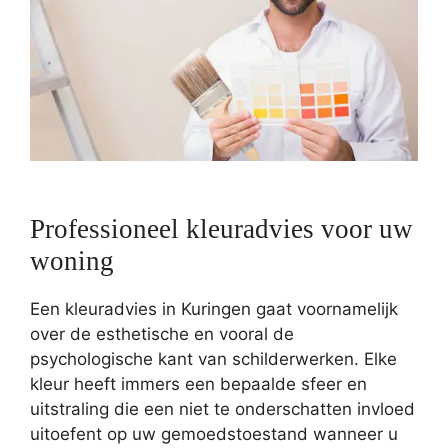
Professioneel kleuradvies voor uw
woning
Een kleuradvies in Kuringen gaat voornamelijk
over de esthetische en vooral de
psychologische kant van schilderwerken. Elke
kleur heeft immers een bepaalde sfeer en
uitstraling die een niet te onderschatten invloed
uitoefent op uw gemoedstoestand wanneer u