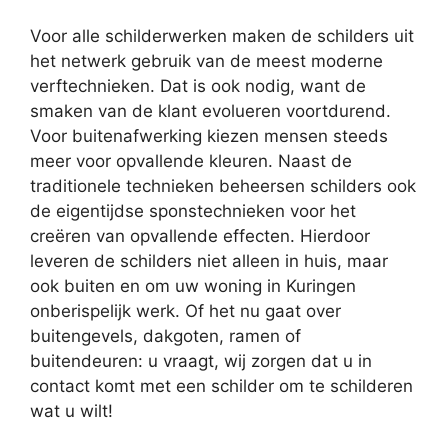
Voor alle schilderwerken maken de schilders uit
het netwerk gebruik van de meest moderne
verftechnieken. Dat is ook nodig, want de
smaken van de klant evolueren voortdurend.
Voor buitenafwerking kiezen mensen steeds
meer voor opvallende kleuren. Naast de
traditionele technieken beheersen schilders ook
de eigentijdse sponstechnieken voor het
creëren van opvallende effecten. Hierdoor
leveren de schilders niet alleen in huis, maar
ook buiten en om uw woning in Kuringen
onberispelijk werk. Of het nu gaat over
buitengevels, dakgoten, ramen of
buitendeuren: u vraagt, wij zorgen dat u in
contact komt met een schilder om te schilderen
wat u wilt!