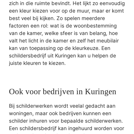
zich in die ruimte bevindt. Het lijkt zo eenvoudig
een kleur kiezen voor op de muur, maar er komt
best veel bij kijken. Zo spelen meerdere
factoren een rol: wat is de woonbestemming
van de kamer, welke sfeer is van belang, hoe
valt het licht in de kamer en zelf het meubilair
kan van toepassing op de kleurkeuze. Een
schildersbedrijf uit Kuringen kan u helpen de
juiste kleuren te kiezen.
Ook voor bedrijven in Kuringen
Bij schilderwerken wordt veelal gedacht aan
woningen, maar ook bedrijven kunnen een
schilder inhuren voor bepaalde schilderwerken.
Een schildersbedrijf kan ingehuurd worden voor