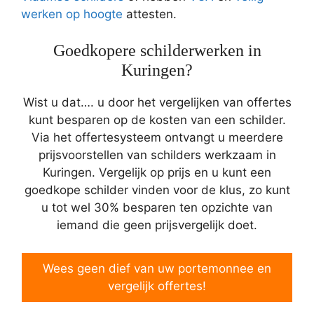
werken op hoogte
attesten.
Goedkopere schilderwerken in
Kuringen?
Wist u dat…. u door het vergelijken van offertes
kunt besparen op de kosten van een schilder.
Via het offertesysteem ontvangt u meerdere
prijsvoorstellen van schilders werkzaam in
Kuringen. Vergelijk op prijs en u kunt een
goedkope schilder vinden voor de klus, zo kunt
u tot wel 30% besparen ten opzichte van
iemand die geen prijsvergelijk doet.
Wees geen dief van uw portemonnee en
vergelijk offertes!