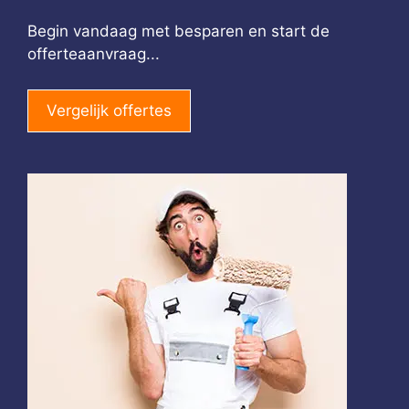
Begin vandaag met besparen en start de
offerteaanvraag...
Vergelijk offertes