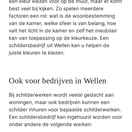
een kleur kiezen voor op de muur, maar er komt
best veel bij kijken. Zo spelen meerdere
factoren een rol: wat is de woonbestemming
van de kamer, welke sfeer is van belang, hoe
valt het licht in de kamer en zelf het meubilair
kan van toepassing op de kleurkeuze. Een
schildersbedrijf uit Wellen kan u helpen de
juiste kleuren te kiezen.
Ook voor bedrijven in Wellen
Bij schilderwerken wordt veelal gedacht aan
woningen, maar ook bedrijven kunnen een
schilder inhuren voor bepaalde schilderwerken.
Een schildersbedrijf kan ingehuurd worden voor
onder andere de volgende werken: