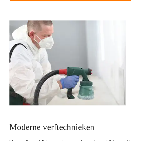
Moderne verftechnieken