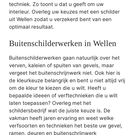
techniek. Zo toont u dat u geeft om uw
interieur. Overleg uw keuzes met een schilder
uit Wellen zodat u verzekerd bent van een
optimaal resultaat.
Buitenschilderwerken in Wellen
Buitenschilderwerken gaan natuurlijk over het
verven, kaleien of spuiten van gevels, maar
vergeet het buitenschrijnwerk niet. Ook hier is
de kleurkeuze belangrijk en bent u niet altijd vrij
om de kleur te kiezen die u wilt. Heeft u
bepaalde ideeen of verftechnieken die u wilt
laten toepassen? Overleg met het
schildersbedrijf wat de juiste keuze is. De
vakman heeft jaren ervaring en weet welke
verfsoorten en technieken het beste uw gevel,
ramen, deuren en buitenschrijnwerk