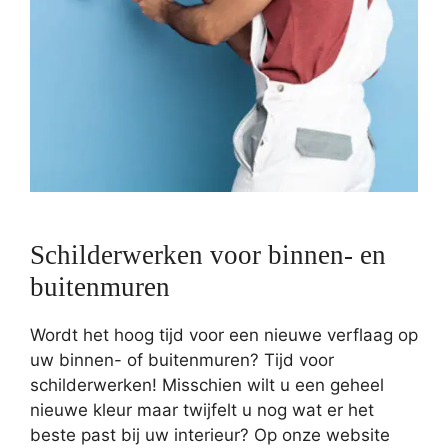
Schilderwerken voor binnen- en
buitenmuren
Wordt het hoog tijd voor een nieuwe verflaag op
uw binnen- of buitenmuren? Tijd voor
schilderwerken! Misschien wilt u een geheel
nieuwe kleur maar twijfelt u nog wat er het
beste past bij uw interieur? Op onze website