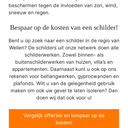
beschermen tegen de invloeden van zon, wind,
sneeuw en regen.
Bespaar op de kosten van een schilder!
Bent u op zoek naar een schilder in de regio van
Wellen? De schilders uit onze netwerk doen alle
schilderwerken. Zowel binnen- als
buitenschilderwerken van huizen, villa’s en
appartementen. Daarnaast kunt u ook op ons
rekenen voor behangwerken, gyprocwanden en
plafonds. Wilt u van de gelegenheid gebruik
maken om ook uw gevel te laten isoleren? Dan
doen wij dat ook voor u!
Vergelijk offertes en bespaar op de
kosten!