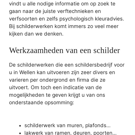
vindt u alle nodige informatie om op zoek te
gaan naar de juiste verftechnieken en
verfsoorten en zelfs psychologisch kleuradvies.
Bij schilderwerken komt immers zo veel meer
kijken dan we denken.
Werkzaamheden van een schilder
De schilderwerken die een schildersbedrijf voor
u in Wellen kan uitvoeren zijn zeer divers en
varieren per ondergrond en firma die ze
uitvoert. Om toch een indicatie van de
mogelijkheden te geven krijgt u van ons
onderstaande opsomming:
schilderwerk van muren, plafonds…
lakwerk van ramen, deuren, poorten…