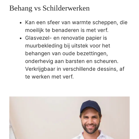
Behang vs Schilderwerken
Kan een sfeer van warmte scheppen, die
moeilijk te benaderen is met verf.
Glasvezel- en renovatie papier is
muurbekleding bij uitstek voor het
behangen van oude bezettingen,
onderhevig aan barsten en scheuren.
Verkrijgbaar in verschillende dessins, af
te werken met verf.