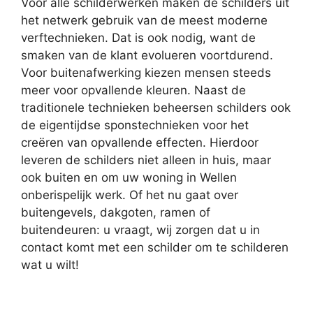
Voor alle schilderwerken maken de schilders uit
het netwerk gebruik van de meest moderne
verftechnieken. Dat is ook nodig, want de
smaken van de klant evolueren voortdurend.
Voor buitenafwerking kiezen mensen steeds
meer voor opvallende kleuren. Naast de
traditionele technieken beheersen schilders ook
de eigentijdse sponstechnieken voor het
creëren van opvallende effecten. Hierdoor
leveren de schilders niet alleen in huis, maar
ook buiten en om uw woning in Wellen
onberispelijk werk. Of het nu gaat over
buitengevels, dakgoten, ramen of
buitendeuren: u vraagt, wij zorgen dat u in
contact komt met een schilder om te schilderen
wat u wilt!