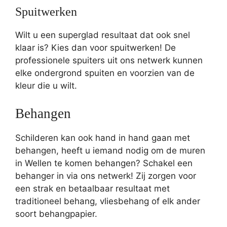
Spuitwerken
Wilt u een superglad resultaat dat ook snel
klaar is? Kies dan voor spuitwerken! De
professionele spuiters uit ons netwerk kunnen
elke ondergrond spuiten en voorzien van de
kleur die u wilt.
Behangen
Schilderen kan ook hand in hand gaan met
behangen, heeft u iemand nodig om de muren
in Wellen te komen behangen? Schakel een
behanger in via ons netwerk! Zij zorgen voor
een strak en betaalbaar resultaat met
traditioneel behang, vliesbehang of elk ander
soort behangpapier.