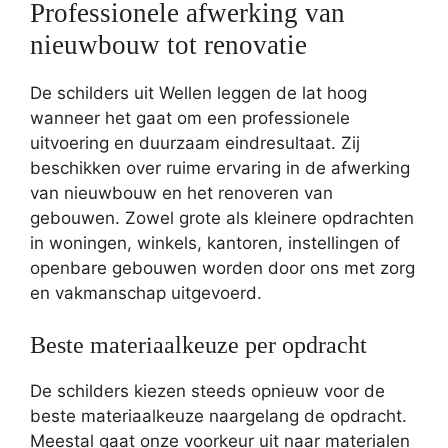
Professionele afwerking van
nieuwbouw tot renovatie
De schilders uit Wellen leggen de lat hoog
wanneer het gaat om een professionele
uitvoering en duurzaam eindresultaat. Zij
beschikken over ruime ervaring in de afwerking
van nieuwbouw en het renoveren van
gebouwen. Zowel grote als kleinere opdrachten
in woningen, winkels, kantoren, instellingen of
openbare gebouwen worden door ons met zorg
en vakmanschap uitgevoerd.
Beste materiaalkeuze per opdracht
De schilders kiezen steeds opnieuw voor de
beste materiaalkeuze naargelang de opdracht.
Meestal gaat onze voorkeur uit naar materialen