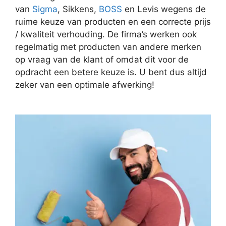
van
Sigma
, Sikkens,
BOSS
en Levis wegens de
ruime keuze van producten en een correcte prijs
/ kwaliteit verhouding. De firma’s werken ook
regelmatig met producten van andere merken
op vraag van de klant of omdat dit voor de
opdracht een betere keuze is. U bent dus altijd
zeker van een optimale afwerking!