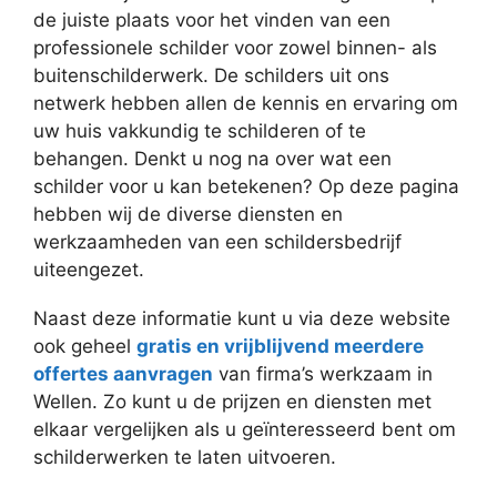
de juiste plaats voor het vinden van een
professionele schilder voor zowel binnen- als
buitenschilderwerk. De schilders uit ons
netwerk hebben allen de kennis en ervaring om
uw huis vakkundig te schilderen of te
behangen. Denkt u nog na over wat een
schilder voor u kan betekenen? Op deze pagina
hebben wij de diverse diensten en
werkzaamheden van een schildersbedrijf
uiteengezet.
Naast deze informatie kunt u via deze website
ook geheel
gratis en vrijblijvend meerdere
offertes aanvragen
van firma’s werkzaam in
Wellen. Zo kunt u de prijzen en diensten met
elkaar vergelijken als u geïnteresseerd bent om
schilderwerken te laten uitvoeren.