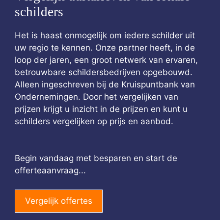
schilders
Het is haast onmogelijk om iedere schilder uit
uw regio te kennen. Onze partner heeft, in de
loop der jaren, een groot netwerk van ervaren,
betrouwbare schildersbedrijven opgebouwd.
Alleen ingeschreven bij de Kruispuntbank van
Ondernemingen. Door het vergelijken van
prijzen krijgt u inzicht in de prijzen en kunt u
schilders vergelijken op prijs en aanbod.
Begin vandaag met besparen en start de
offerteaanvraag...
Vergelijk offertes