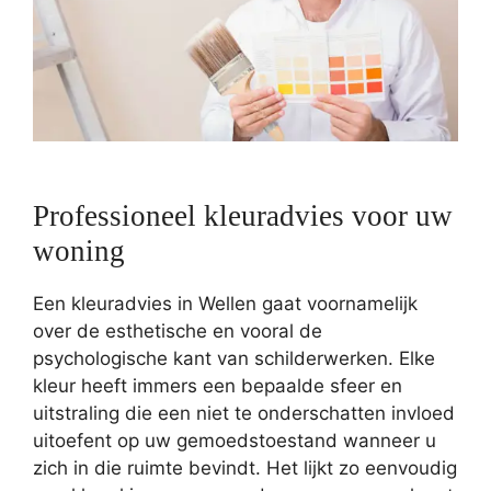
Professioneel kleuradvies voor uw
woning
Een kleuradvies in Wellen gaat voornamelijk
over de esthetische en vooral de
psychologische kant van schilderwerken. Elke
kleur heeft immers een bepaalde sfeer en
uitstraling die een niet te onderschatten invloed
uitoefent op uw gemoedstoestand wanneer u
zich in die ruimte bevindt. Het lijkt zo eenvoudig