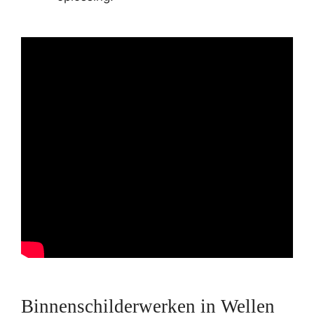
Binnenschilderwerken in Wellen