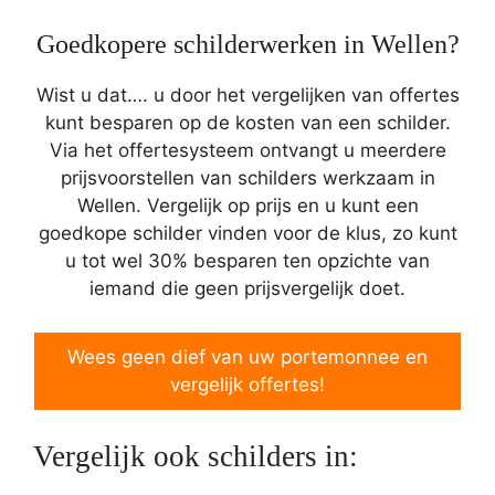
Goedkopere schilderwerken in Wellen?
Wist u dat…. u door het vergelijken van offertes
kunt besparen op de kosten van een schilder.
Via het offertesysteem ontvangt u meerdere
prijsvoorstellen van schilders werkzaam in
Wellen. Vergelijk op prijs en u kunt een
goedkope schilder vinden voor de klus, zo kunt
u tot wel 30% besparen ten opzichte van
iemand die geen prijsvergelijk doet.
Wees geen dief van uw portemonnee en
vergelijk offertes!
Vergelijk ook schilders in: