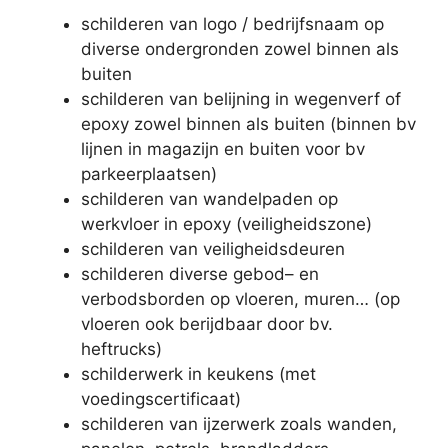
schilderen van logo / bedrijfsnaam op
diverse ondergronden zowel binnen als
buiten
schilderen van belijning in wegenverf of
epoxy zowel binnen als buiten (binnen bv
lijnen in magazijn en buiten voor bv
parkeerplaatsen)
schilderen van wandelpaden op
werkvloer in epoxy (veiligheidszone)
schilderen van veiligheidsdeuren
schilderen diverse gebod– en
verbodsborden op vloeren, muren… (op
vloeren ook berijdbaar door bv.
heftrucks)
schilderwerk in keukens (met
voedingscertificaat)
schilderen van ijzerwerk zoals wanden,