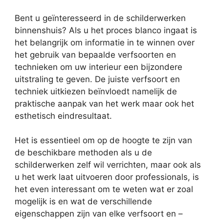
Bent u geïnteresseerd in de schilderwerken
binnenshuis? Als u het proces blanco ingaat is
het belangrijk om informatie in te winnen over
het gebruik van bepaalde verfsoorten en
technieken om uw interieur een bijzondere
uitstraling te geven. De juiste verfsoort en
techniek uitkiezen beïnvloedt namelijk de
praktische aanpak van het werk maar ook het
esthetisch eindresultaat.
Het is essentieel om op de hoogte te zijn van
de beschikbare methoden als u de
schilderwerken zelf wil verrichten, maar ook als
u het werk laat uitvoeren door professionals, is
het even interessant om te weten wat er zoal
mogelijk is en wat de verschillende
eigenschappen zijn van elke verfsoort en –