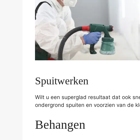
Spuitwerken
Wilt u een superglad resultaat dat ook sn
ondergrond spuiten en voorzien van de kle
Behangen