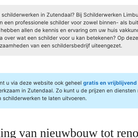
r schilderwerken in Zutendaal? Bij Schilderwerken Limbu
n een professionele schilder voor zowel binnen- als bu
 hebben allen de kennis en ervaring om uw huis vakkund
a over wat een schilder voor u kan betekenen? Op deze
zaamheden van een schildersbedrijf uiteengezet.
nt u via deze website ook geheel
gratis en vrijblijven
rkzaam in Zutendaal. Zo kunt u de prijzen en diensten m
 schilderwerken te laten uitvoeren.
king van nieuwbouw tot reno