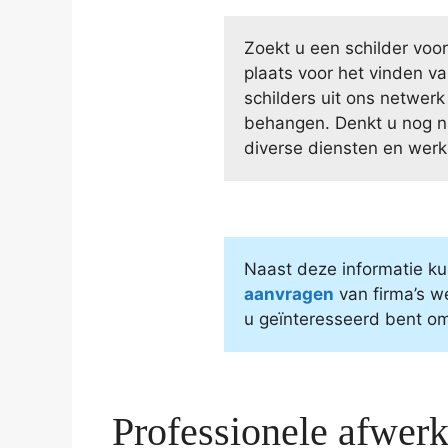
Zoekt u een schilder voo
plaats voor het vinden va
schilders uit ons netwerk
behangen. Denkt u nog n
diverse diensten en werk
Naast deze informatie ku
aanvragen
van firma’s we
u geïnteresseerd bent om
Professionele afwer