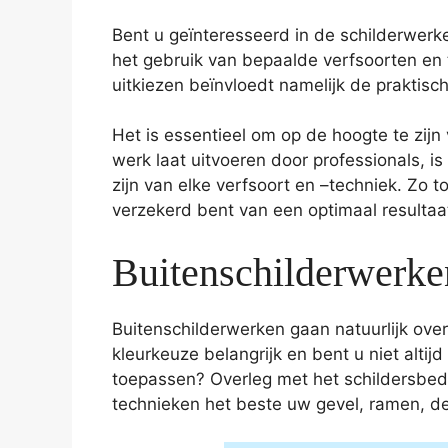
Bent u geïnteresseerd in de schilderwerke
het gebruik van bepaalde verfsoorten en t
uitkiezen beïnvloedt namelijk de praktisc
Het is essentieel om op de hoogte te zijn
werk laat uitvoeren door professionals, i
zijn van elke verfsoort en –techniek. Zo 
verzekerd bent van een optimaal resultaa
Buitenschilderwerke
Buitenschilderwerken gaan natuurlijk over 
kleurkeuze belangrijk en bent u niet altijd
toepassen? Overleg met het schildersbedr
technieken het beste uw gevel, ramen, d