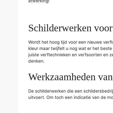
afwerking!
Schilderwerken voor
Wordt het hoog tijd voor een nieuwe verf
kleur maar twijfelt u nog wat er het best
juiste verftechnieken en verfsoorten en z
denken.
Werkzaamheden van 
De schilderwerken die een schildersbedrij
uitvoert. Om toch een indicatie van de m