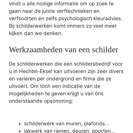
vindt u alle nodige informatie om op zoek te
gaan naar de juiste verftechnieken en
verfsoorten en zelfs psychologisch kleuradvies.
Bij schilderwerken komt immers zo veel meer
kijken dan we denken.
Werkzaamheden van een schilder
De schilderwerken die een schildersbedrijf voor
u in Hechtel-Eksel kan uitvoeren zijn zeer divers
en varieren per ondergrond en firma die ze
uitvoert. Om toch een indicatie van de
mogelijkheden te geven krijgt u van ons
onderstaande opsomming:
schilderwerk van muren, plafonds…
lakwerk van ramen, deuren, poorten…