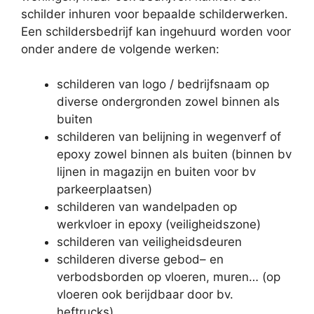
schilder inhuren voor bepaalde schilderwerken.
Een schildersbedrijf kan ingehuurd worden voor
onder andere de volgende werken:
schilderen van logo / bedrijfsnaam op
diverse ondergronden zowel binnen als
buiten
schilderen van belijning in wegenverf of
epoxy zowel binnen als buiten (binnen bv
lijnen in magazijn en buiten voor bv
parkeerplaatsen)
schilderen van wandelpaden op
werkvloer in epoxy (veiligheidszone)
schilderen van veiligheidsdeuren
schilderen diverse gebod– en
verbodsborden op vloeren, muren… (op
vloeren ook berijdbaar door bv.
heftrucks)