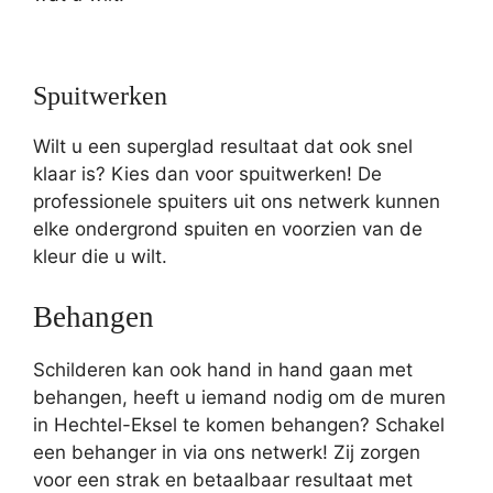
Spuitwerken
Wilt u een superglad resultaat dat ook snel
klaar is? Kies dan voor spuitwerken! De
professionele spuiters uit ons netwerk kunnen
elke ondergrond spuiten en voorzien van de
kleur die u wilt.
Behangen
Schilderen kan ook hand in hand gaan met
behangen, heeft u iemand nodig om de muren
in Hechtel-Eksel te komen behangen? Schakel
een behanger in via ons netwerk! Zij zorgen
voor een strak en betaalbaar resultaat met