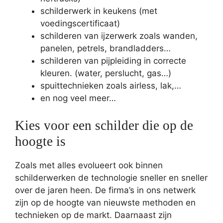
schilderwerk in keukens (met
voedingscertificaat)
schilderen van ijzerwerk zoals wanden,
panelen, petrels, brandladders…
schilderen van pijpleiding in correcte
kleuren. (water, perslucht, gas…)
spuittechnieken zoals airless, lak,…
en nog veel meer…
Kies voor een schilder die op de
hoogte is
Zoals met alles evolueert ook binnen
schilderwerken de technologie sneller en sneller
over de jaren heen. De firma’s in ons netwerk
zijn op de hoogte van nieuwste methoden en
technieken op de markt. Daarnaast zijn