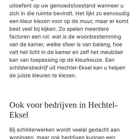
uitoefent op uw gemoedstoestand wanneer u
zich in die ruimte bevindt. Het lijkt zo eenvoudig
een kleur kiezen voor op de muur, maar er komt
best veel bij kijken. Zo spelen meerdere
factoren een rol: wat is de woonbestemming
van de kamer, welke sfeer is van belang, hoe
valt het licht in de kamer en zelf het meubilair
kan van toepassing op de kleurkeuze. Een
schildersbedrijf uit Hechtel-Eksel kan u helpen
de juiste kleuren te kiezen.
Ook voor bedrijven in Hechtel-
Eksel
Bij schilderwerken wordt veelal gedacht aan
woningen, maar ook bedrijven kunnen een