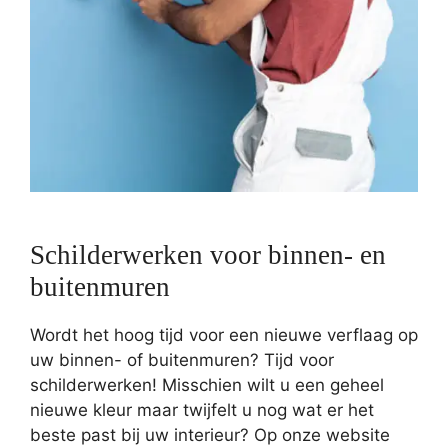
Schilderwerken voor binnen- en
buitenmuren
Wordt het hoog tijd voor een nieuwe verflaag op
uw binnen- of buitenmuren? Tijd voor
schilderwerken! Misschien wilt u een geheel
nieuwe kleur maar twijfelt u nog wat er het
beste past bij uw interieur? Op onze website