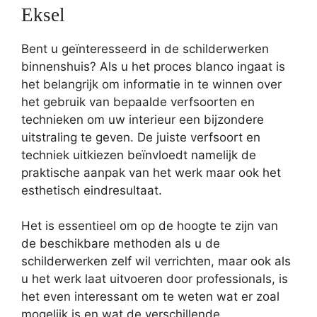
Eksel
Bent u geïnteresseerd in de schilderwerken
binnenshuis? Als u het proces blanco ingaat is
het belangrijk om informatie in te winnen over
het gebruik van bepaalde verfsoorten en
technieken om uw interieur een bijzondere
uitstraling te geven. De juiste verfsoort en
techniek uitkiezen beïnvloedt namelijk de
praktische aanpak van het werk maar ook het
esthetisch eindresultaat.
Het is essentieel om op de hoogte te zijn van
de beschikbare methoden als u de
schilderwerken zelf wil verrichten, maar ook als
u het werk laat uitvoeren door professionals, is
het even interessant om te weten wat er zoal
mogelijk is en wat de verschillende