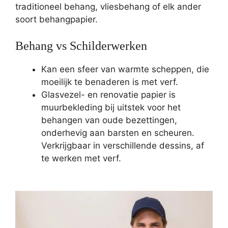
traditioneel behang, vliesbehang of elk ander
soort behangpapier.
Behang vs Schilderwerken
Kan een sfeer van warmte scheppen, die
moeilijk te benaderen is met verf.
Glasvezel- en renovatie papier is
muurbekleding bij uitstek voor het
behangen van oude bezettingen,
onderhevig aan barsten en scheuren.
Verkrijgbaar in verschillende dessins, af
te werken met verf.