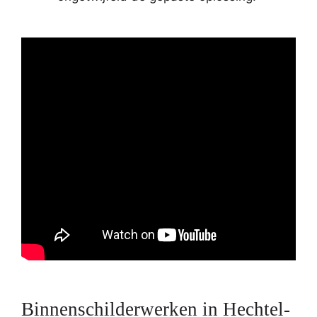
Binnenschilderwerken in Hechtel-