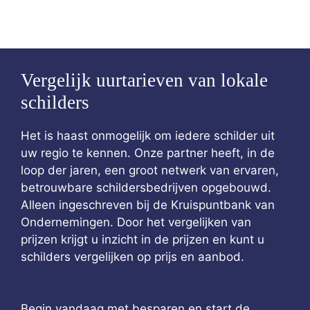
Vergelijk uurtarieven van lokale
schilders
Het is haast onmogelijk om iedere schilder uit
uw regio te kennen. Onze partner heeft, in de
loop der jaren, een groot netwerk van ervaren,
betrouwbare schildersbedrijven opgebouwd.
Alleen ingeschreven bij de Kruispuntbank van
Ondernemingen. Door het vergelijken van
prijzen krijgt u inzicht in de prijzen en kunt u
schilders vergelijken op prijs en aanbod.
Begin vandaag met besparen en start de