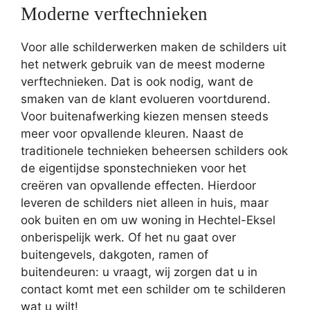
Moderne verftechnieken
Voor alle schilderwerken maken de schilders uit
het netwerk gebruik van de meest moderne
verftechnieken. Dat is ook nodig, want de
smaken van de klant evolueren voortdurend.
Voor buitenafwerking kiezen mensen steeds
meer voor opvallende kleuren. Naast de
traditionele technieken beheersen schilders ook
de eigentijdse sponstechnieken voor het
creëren van opvallende effecten. Hierdoor
leveren de schilders niet alleen in huis, maar
ook buiten en om uw woning in Hechtel-Eksel
onberispelijk werk. Of het nu gaat over
buitengevels, dakgoten, ramen of
buitendeuren: u vraagt, wij zorgen dat u in
contact komt met een schilder om te schilderen
wat u wilt!