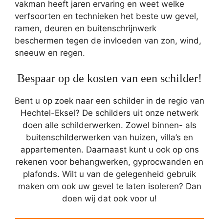
vakman heeft jaren ervaring en weet welke
verfsoorten en technieken het beste uw gevel,
ramen, deuren en buitenschrijnwerk
beschermen tegen de invloeden van zon, wind,
sneeuw en regen.
Bespaar op de kosten van een schilder!
Bent u op zoek naar een schilder in de regio van
Hechtel-Eksel? De schilders uit onze netwerk
doen alle schilderwerken. Zowel binnen- als
buitenschilderwerken van huizen, villa’s en
appartementen. Daarnaast kunt u ook op ons
rekenen voor behangwerken, gyprocwanden en
plafonds. Wilt u van de gelegenheid gebruik
maken om ook uw gevel te laten isoleren? Dan
doen wij dat ook voor u!