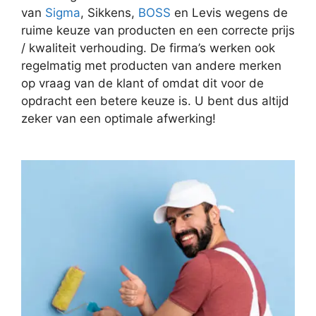
van
Sigma
, Sikkens,
BOSS
en Levis wegens de
ruime keuze van producten en een correcte prijs
/ kwaliteit verhouding. De firma’s werken ook
regelmatig met producten van andere merken
op vraag van de klant of omdat dit voor de
opdracht een betere keuze is. U bent dus altijd
zeker van een optimale afwerking!