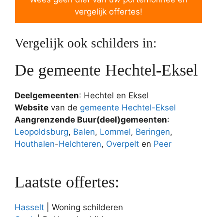
vergelijk offertes!
Vergelijk ook schilders in:
De gemeente Hechtel-Eksel
Deelgemeenten
: Hechtel en Eksel
Website
van de
gemeente Hechtel-Eksel
Aangrenzende Buur(deel)gemeenten
:
Leopoldsburg
,
Balen
,
Lommel
,
Beringen
,
Houthalen
-
Helchteren
,
Overpelt
en
Peer
Laatste offertes:
Hasselt
| Woning schilderen