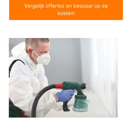
Vergelijk offertes en bespaar op de
kosten!