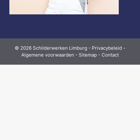
© 2026
Schilderwerken Limburg
-
Privacybeleid
-
Algemene voorwaarden
-
Sitemap
-
Contact