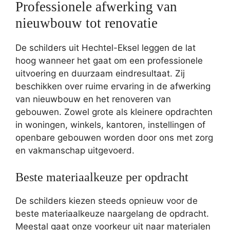
Professionele afwerking van
nieuwbouw tot renovatie
De schilders uit Hechtel-Eksel leggen de lat
hoog wanneer het gaat om een professionele
uitvoering en duurzaam eindresultaat. Zij
beschikken over ruime ervaring in de afwerking
van nieuwbouw en het renoveren van
gebouwen. Zowel grote als kleinere opdrachten
in woningen, winkels, kantoren, instellingen of
openbare gebouwen worden door ons met zorg
en vakmanschap uitgevoerd.
Beste materiaalkeuze per opdracht
De schilders kiezen steeds opnieuw voor de
beste materiaalkeuze naargelang de opdracht.
Meestal gaat onze voorkeur uit naar materialen