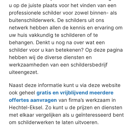
u op de juiste plaats voor het vinden van een
professionele schilder voor zowel binnen- als
buitenschilderwerk. De schilders uit ons
netwerk hebben allen de kennis en ervaring om
uw huis vakkundig te schilderen of te
behangen. Denkt u nog na over wat een
schilder voor u kan betekenen? Op deze pagina
hebben wij de diverse diensten en
werkzaamheden van een schildersbedrijf
uiteengezet.
Naast deze informatie kunt u via deze website
ook geheel
gratis en vrijblijvend meerdere
offertes aanvragen
van firma’s werkzaam in
Hechtel-Eksel. Zo kunt u de prijzen en diensten
met elkaar vergelijken als u geïnteresseerd bent
om schilderwerken te laten uitvoeren.