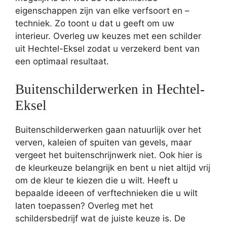
eigenschappen zijn van elke verfsoort en –
techniek. Zo toont u dat u geeft om uw
interieur. Overleg uw keuzes met een schilder
uit Hechtel-Eksel zodat u verzekerd bent van
een optimaal resultaat.
Buitenschilderwerken in Hechtel-
Eksel
Buitenschilderwerken gaan natuurlijk over het
verven, kaleien of spuiten van gevels, maar
vergeet het buitenschrijnwerk niet. Ook hier is
de kleurkeuze belangrijk en bent u niet altijd vrij
om de kleur te kiezen die u wilt. Heeft u
bepaalde ideeen of verftechnieken die u wilt
laten toepassen? Overleg met het
schildersbedrijf wat de juiste keuze is. De