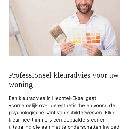
Professioneel kleuradvies voor uw
woning
Een kleuradvies in Hechtel-Eksel gaat
voornamelijk over de esthetische en vooral de
psychologische kant van schilderwerken. Elke
kleur heeft immers een bepaalde sfeer en
uitstraling die een niet te onderschatten invloed