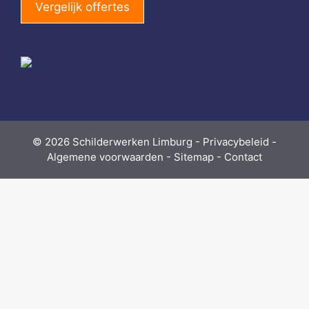
Vergelijk offertes
© 2026
Schilderwerken Limburg
-
Privacybeleid
-
Algemene voorwaarden
-
Sitemap
-
Contact