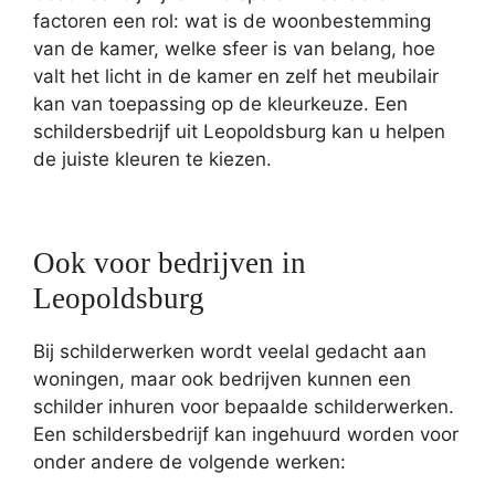
factoren een rol: wat is de woonbestemming
van de kamer, welke sfeer is van belang, hoe
valt het licht in de kamer en zelf het meubilair
kan van toepassing op de kleurkeuze. Een
schildersbedrijf uit Leopoldsburg kan u helpen
de juiste kleuren te kiezen.
Ook voor bedrijven in
Leopoldsburg
Bij schilderwerken wordt veelal gedacht aan
woningen, maar ook bedrijven kunnen een
schilder inhuren voor bepaalde schilderwerken.
Een schildersbedrijf kan ingehuurd worden voor
onder andere de volgende werken: