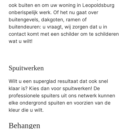
ook buiten en om uw woning in Leopoldsburg
onberispelijk werk. Of het nu gaat over
buitengevels, dakgoten, ramen of
buitendeuren: u vraagt, wij zorgen dat u in
contact komt met een schilder om te schilderen
wat u wilt!
Spuitwerken
Wilt u een superglad resultaat dat ook snel
klaar is? Kies dan voor spuitwerken! De
professionele spuiters uit ons netwerk kunnen
elke ondergrond spuiten en voorzien van de
kleur die u wilt.
Behangen