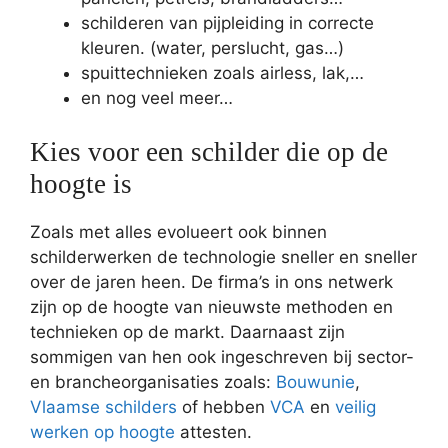
schilderen van pijpleiding in correcte
kleuren. (water, perslucht, gas…)
spuittechnieken zoals airless, lak,…
en nog veel meer…
Kies voor een schilder die op de
hoogte is
Zoals met alles evolueert ook binnen
schilderwerken de technologie sneller en sneller
over de jaren heen. De firma’s in ons netwerk
zijn op de hoogte van nieuwste methoden en
technieken op de markt. Daarnaast zijn
sommigen van hen ook ingeschreven bij sector-
en brancheorganisaties zoals:
Bouwunie
,
Vlaamse schilders
of hebben
VCA
en
veilig
werken op hoogte
attesten.