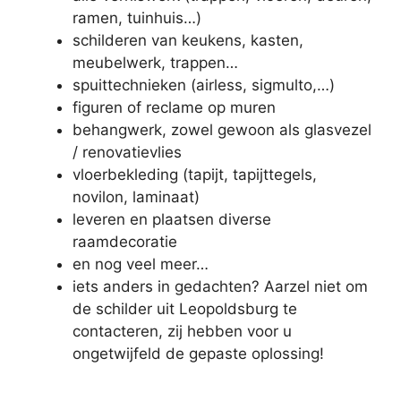
ramen, tuinhuis…)
schilderen van keukens, kasten,
meubelwerk, trappen…
spuittechnieken (airless, sigmulto,…)
figuren of reclame op muren
behangwerk, zowel gewoon als glasvezel
/ renovatievlies
vloerbekleding (tapijt, tapijttegels,
novilon, laminaat)
leveren en plaatsen diverse
raamdecoratie
en nog veel meer…
iets anders in gedachten? Aarzel niet om
de schilder uit Leopoldsburg te
contacteren, zij hebben voor u
ongetwijfeld de gepaste oplossing!