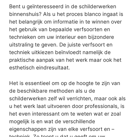
Bent u geïnteresseerd in de schilderwerken
binnenshuis? Als u het proces blanco ingaat is
het belangrijk om informatie in te winnen over
het gebruik van bepaalde verfsoorten en
technieken om uw interieur een bijzondere
uitstraling te geven. De juiste verfsoort en
techniek uitkiezen beïnvloedt namelijk de
praktische aanpak van het werk maar ook het
esthetisch eindresultaat.
Het is essentieel om op de hoogte te zijn van
de beschikbare methoden als u de
schilderwerken zelf wil verrichten, maar ook als
u het werk laat uitvoeren door professionals, is
het even interessant om te weten wat er zoal
mogelijk is en wat de verschillende
eigenschappen zijn van elke verfsoort en –
techniek. Zo toont u dat u geeft om uw