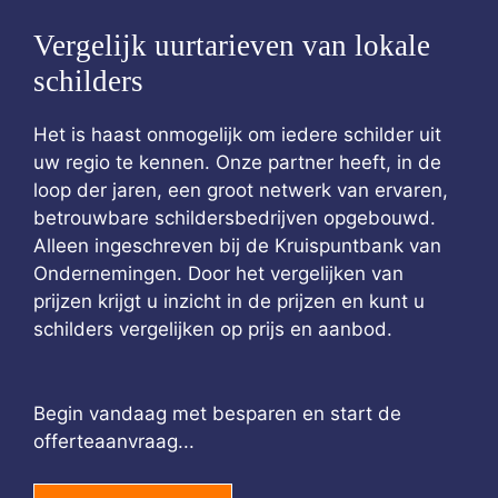
Vergelijk uurtarieven van lokale
schilders
Het is haast onmogelijk om iedere schilder uit
uw regio te kennen. Onze partner heeft, in de
loop der jaren, een groot netwerk van ervaren,
betrouwbare schildersbedrijven opgebouwd.
Alleen ingeschreven bij de Kruispuntbank van
Ondernemingen. Door het vergelijken van
prijzen krijgt u inzicht in de prijzen en kunt u
schilders vergelijken op prijs en aanbod.
Begin vandaag met besparen en start de
offerteaanvraag...