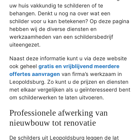
uw huis vakkundig te schilderen of te
behangen. Denkt u nog na over wat een
schilder voor u kan betekenen? Op deze pagina
hebben wij de diverse diensten en
werkzaamheden van een schildersbedrijf
uiteengezet.
Naast deze informatie kunt u via deze website
ook geheel
gratis en vrijblijvend meerdere
offertes aanvragen
van firma’s werkzaam in
Leopoldsburg. Zo kunt u de prijzen en diensten
met elkaar vergelijken als u geïnteresseerd bent
om schilderwerken te laten uitvoeren.
Professionele afwerking van
nieuwbouw tot renovatie
De schilders uit Leopoldsburg leggen de lat