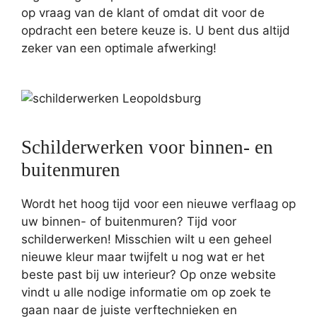
op vraag van de klant of omdat dit voor de
opdracht een betere keuze is. U bent dus altijd
zeker van een optimale afwerking!
Schilderwerken voor binnen- en
buitenmuren
Wordt het hoog tijd voor een nieuwe verflaag op
uw binnen- of buitenmuren? Tijd voor
schilderwerken! Misschien wilt u een geheel
nieuwe kleur maar twijfelt u nog wat er het
beste past bij uw interieur? Op onze website
vindt u alle nodige informatie om op zoek te
gaan naar de juiste verftechnieken en