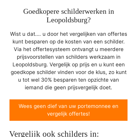
Goedkopere schilderwerken in
Leopoldsburg?
Wist u dat…. u door het vergelijken van offertes
kunt besparen op de kosten van een schilder.
Via het offertesysteem ontvangt u meerdere
prijsvoorstellen van schilders werkzaam in
Leopoldsburg. Vergelijk op prijs en u kunt een
goedkope schilder vinden voor de klus, zo kunt
u tot wel 30% besparen ten opzichte van
iemand die geen prijsvergelijk doet.
Wees geen dief van uw portemonnee en
vergelijk offertes!
Vergelijk ook schilders in: