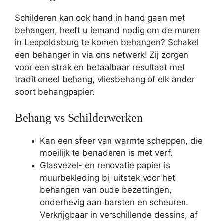
Schilderen kan ook hand in hand gaan met
behangen, heeft u iemand nodig om de muren
in Leopoldsburg te komen behangen? Schakel
een behanger in via ons netwerk! Zij zorgen
voor een strak en betaalbaar resultaat met
traditioneel behang, vliesbehang of elk ander
soort behangpapier.
Behang vs Schilderwerken
Kan een sfeer van warmte scheppen, die
moeilijk te benaderen is met verf.
Glasvezel- en renovatie papier is
muurbekleding bij uitstek voor het
behangen van oude bezettingen,
onderhevig aan barsten en scheuren.
Verkrijgbaar in verschillende dessins, af