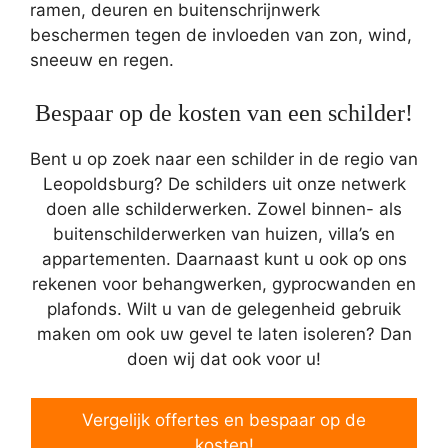
ramen, deuren en buitenschrijnwerk
beschermen tegen de invloeden van zon, wind,
sneeuw en regen.
Bespaar op de kosten van een schilder!
Bent u op zoek naar een schilder in de regio van
Leopoldsburg? De schilders uit onze netwerk
doen alle schilderwerken. Zowel binnen- als
buitenschilderwerken van huizen, villa’s en
appartementen. Daarnaast kunt u ook op ons
rekenen voor behangwerken, gyprocwanden en
plafonds. Wilt u van de gelegenheid gebruik
maken om ook uw gevel te laten isoleren? Dan
doen wij dat ook voor u!
Vergelijk offertes en bespaar op de
kosten!