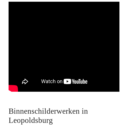
Binnenschilderwerken in
Leopoldsburg