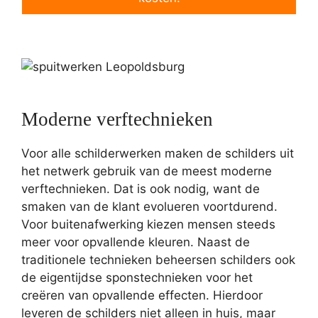
Moderne verftechnieken
Voor alle schilderwerken maken de schilders uit
het netwerk gebruik van de meest moderne
verftechnieken. Dat is ook nodig, want de
smaken van de klant evolueren voortdurend.
Voor buitenafwerking kiezen mensen steeds
meer voor opvallende kleuren. Naast de
traditionele technieken beheersen schilders ook
de eigentijdse sponstechnieken voor het
creëren van opvallende effecten. Hierdoor
leveren de schilders niet alleen in huis, maar