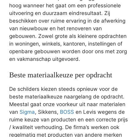
hoog wanneer het gaat om een professionele
uitvoering en duurzaam eindresultaat. Zij
beschikken over ruime ervaring in de afwerking
van nieuwbouw en het renoveren van
gebouwen. Zowel grote als kleinere opdrachten
in woningen, winkels, kantoren, instellingen of
openbare gebouwen worden door ons met zorg
en vakmanschap uitgevoerd.
Beste materiaalkeuze per opdracht
De schilders kiezen steeds opnieuw voor de
beste materiaalkeuze naargelang de opdracht.
Meestal gaat onze voorkeur uit naar materialen
van
Sigma
, Sikkens,
BOSS
en Levis wegens de
ruime keuze van producten en een correcte prijs
/ kwaliteit verhouding. De firma’s werken ook
regelmatig met producten van andere merken