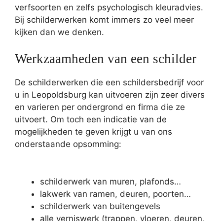
verfsoorten en zelfs psychologisch kleuradvies.
Bij schilderwerken komt immers zo veel meer
kijken dan we denken.
Werkzaamheden van een schilder
De schilderwerken die een schildersbedrijf voor
u in Leopoldsburg kan uitvoeren zijn zeer divers
en varieren per ondergrond en firma die ze
uitvoert. Om toch een indicatie van de
mogelijkheden te geven krijgt u van ons
onderstaande opsomming:
schilderwerk van muren, plafonds…
lakwerk van ramen, deuren, poorten…
schilderwerk van buitengevels
alle verniswerk (trappen, vloeren, deuren,