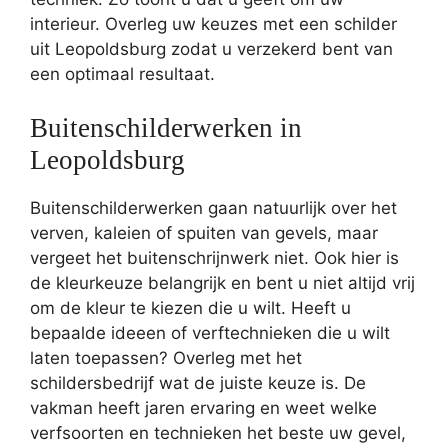
interieur. Overleg uw keuzes met een schilder
uit Leopoldsburg zodat u verzekerd bent van
een optimaal resultaat.
Buitenschilderwerken in
Leopoldsburg
Buitenschilderwerken gaan natuurlijk over het
verven, kaleien of spuiten van gevels, maar
vergeet het buitenschrijnwerk niet. Ook hier is
de kleurkeuze belangrijk en bent u niet altijd vrij
om de kleur te kiezen die u wilt. Heeft u
bepaalde ideeen of verftechnieken die u wilt
laten toepassen? Overleg met het
schildersbedrijf wat de juiste keuze is. De
vakman heeft jaren ervaring en weet welke
verfsoorten en technieken het beste uw gevel,