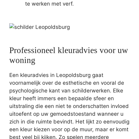
te werken met verf.
Professioneel kleuradvies voor uw
woning
Een kleuradvies in Leopoldsburg gaat
voornamelijk over de esthetische en vooral de
psychologische kant van schilderwerken. Elke
kleur heeft immers een bepaalde sfeer en
uitstraling die een niet te onderschatten invloed
uitoefent op uw gemoedstoestand wanneer u
zich in die ruimte bevindt. Het lijkt zo eenvoudig
een kleur kiezen voor op de muur, maar er komt
best veel bij kijken. Zo spelen meerdere