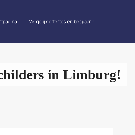
rtpagina
Vergelijk offertes en bespaar €
hilders in Limburg!