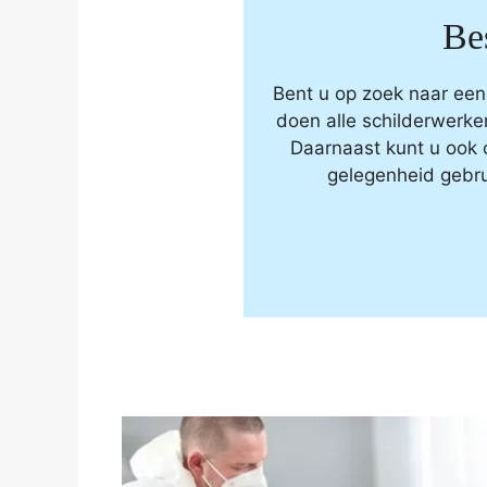
Be
Bent u op zoek naar een
doen alle schilderwerke
Daarnaast kunt u ook 
gelegenheid gebru