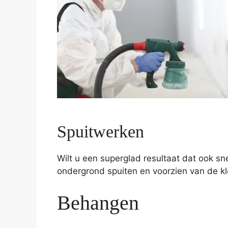
Spuitwerken
Wilt u een superglad resultaat dat ook sn
ondergrond spuiten en voorzien van de kle
Behangen