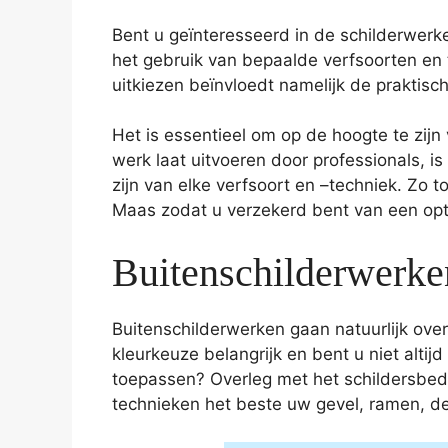
Bent u geïnteresseerd in de schilderwerke
het gebruik van bepaalde verfsoorten en t
uitkiezen beïnvloedt namelijk de praktisc
Het is essentieel om op de hoogte te zijn
werk laat uitvoeren door professionals, i
zijn van elke verfsoort en –techniek. Zo 
Maas zodat u verzekerd bent van een opti
Buitenschilderwerk
Buitenschilderwerken gaan natuurlijk over 
kleurkeuze belangrijk en bent u niet altijd
toepassen? Overleg met het schildersbedr
technieken het beste uw gevel, ramen, d